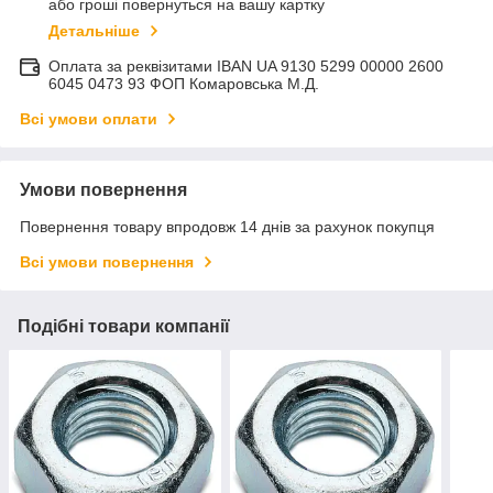
або гроші повернуться на вашу картку
Детальніше
Оплата за реквізитами IBAN UA 9130 5299 00000 2600
6045 0473 93 ФОП Комаровська М.Д.
Всі умови оплати
Умови повернення
Повернення товару впродовж 14 днів за рахунок покупця
Всі умови повернення
Подібні товари компанії