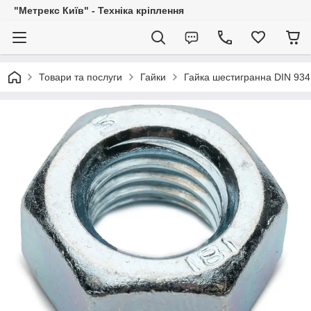
"Метрекс Київ" - Техніка кріплення
Товари та послуги
Гайки
Гайка шестигранна DIN 934 