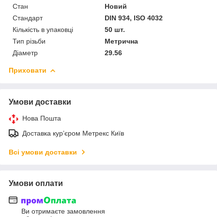
Стан
Новий
Стандарт
DIN 934, ISO 4032
Кількість в упаковці
50 шт.
Тип різьби
Метрична
Діаметр
29.56
Приховати
Умови доставки
Нова Пошта
Доставка курʼєром Метрекс Київ
Всі умови доставки
Умови оплати
Ви отримаєте замовлення