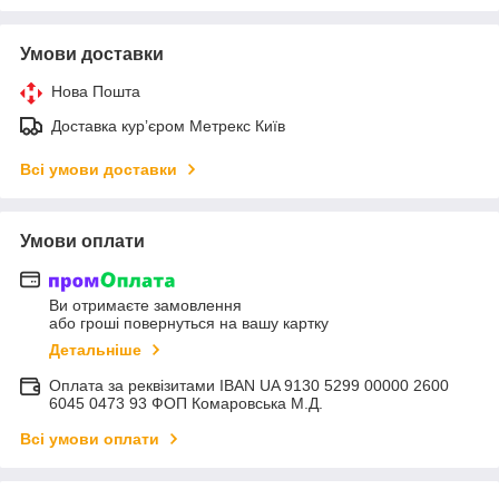
Умови доставки
Нова Пошта
Доставка курʼєром Метрекс Київ
Всі умови доставки
Умови оплати
Ви отримаєте замовлення
або гроші повернуться на вашу картку
Детальніше
Оплата за реквізитами IBAN UA 9130 5299 00000 2600
6045 0473 93 ФОП Комаровська М.Д.
Всі умови оплати