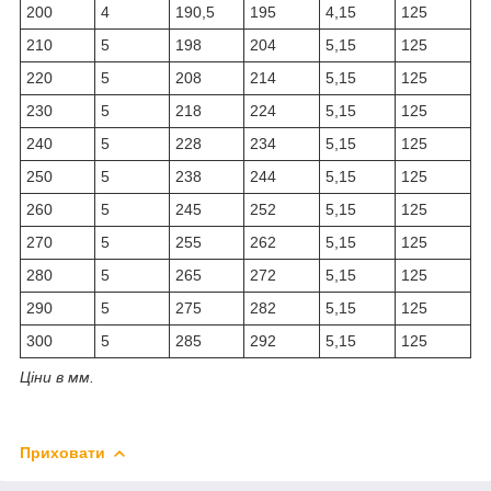
200
4
190,5
195
4,15
125
210
5
198
204
5,15
125
220
5
208
214
5,15
125
230
5
218
224
5,15
125
240
5
228
234
5,15
125
250
5
238
244
5,15
125
260
5
245
252
5,15
125
270
5
255
262
5,15
125
280
5
265
272
5,15
125
290
5
275
282
5,15
125
300
5
285
292
5,15
125
Ціни в мм.
Приховати