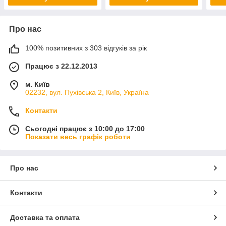
Про нас
100% позитивних з 303 відгуків за рік
Працює з 22.12.2013
м. Київ
02232, вул. Пухівська 2, Київ, Україна
Контакти
Сьогодні працює з 10:00 до 17:00
Показати весь графік роботи
Про нас
Контакти
Доставка та оплата