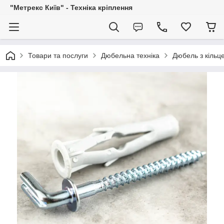
"Метрекс Київ" - Техніка кріплення
Товари та послуги
Дюбельна техніка
Дюбель з кільц