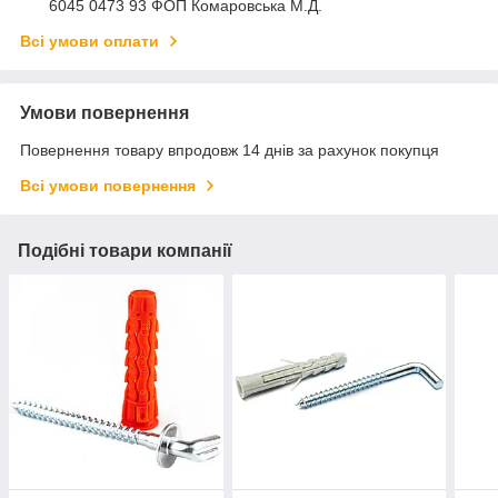
6045 0473 93 ФОП Комаровська М.Д.
Всі умови оплати
Умови повернення
Повернення товару впродовж 14 днів за рахунок покупця
Всі умови повернення
Подібні товари компанії