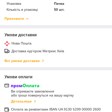
Упаковка
Пачка
Кількість в упаковці
50 шт.
Приховати
Умови доставки
Нова Пошта
Доставка курʼєром Метрекс Київ
Всі умови доставки
Умови оплати
Ви отримаєте замовлення
або гроші повернуться на вашу картку
Детальніше
Оплата за реквізитами IBAN UA 9130 5299 00000 2600