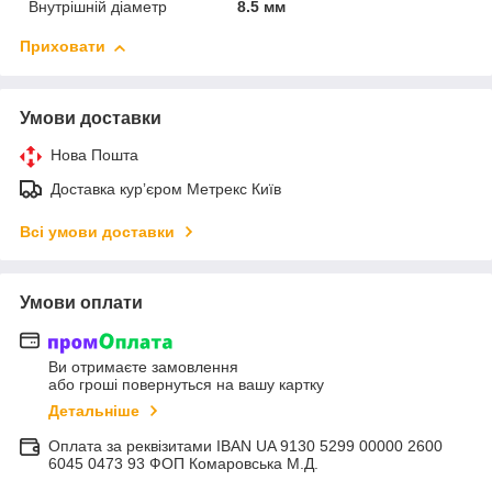
Внутрішній діаметр
8.5 мм
Приховати
Умови доставки
Нова Пошта
Доставка курʼєром Метрекс Київ
Всі умови доставки
Умови оплати
Ви отримаєте замовлення
або гроші повернуться на вашу картку
Детальніше
Оплата за реквізитами IBAN UA 9130 5299 00000 2600
6045 0473 93 ФОП Комаровська М.Д.