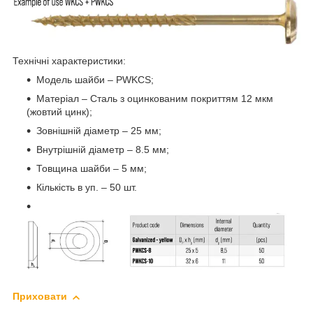
Технічні характеристики:
Модель шайби – PWKCS;
Матеріал – Сталь з оцинкованим покриттям 12 мкм
(жовтий цинк);
Зовнішній діаметр – 25 мм;
Внутрішній діаметр – 8.5 мм;
Товщина шайби – 5 мм;
Кількість в уп. – 50 шт.
Приховати