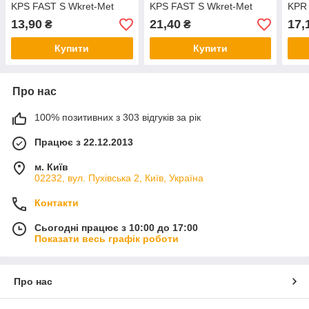
KPS FAST S Wkret-Met
KPS FAST S Wkret-Met
KPR 
13,90
21,40
17,
₴
₴
Купити
Купити
Про нас
100% позитивних з 303 відгуків за рік
Працює з 22.12.2013
м. Київ
02232, вул. Пухівська 2, Київ, Україна
Контакти
Сьогодні працює з 10:00 до 17:00
Показати весь графік роботи
Про нас