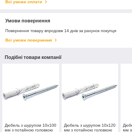
Всі умови оплати
Умови повернення
Повернення товару впродовж 14 днів за рахунок покупця
Всі умови повернення
Подібні товари компанії
Дюбель з шурупом 10х100
Дюбель з шурупом 10х120
Дюбе
мм з потайною головкою
мм з потайною головкою
мм з