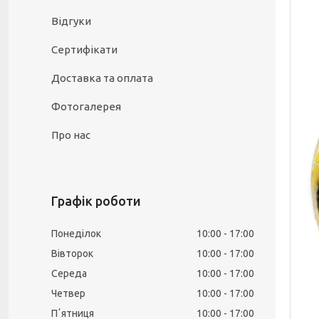
Відгуки
Сертифікати
Доставка та оплата
Фотогалерея
Про нас
Графік роботи
Понеділок
10:00
17:00
Вівторок
10:00
17:00
Середа
10:00
17:00
Четвер
10:00
17:00
Пʼятниця
10:00
17:00