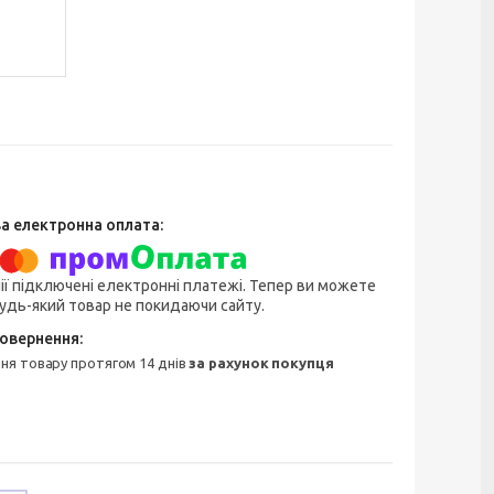
ії підключені електронні платежі. Тепер ви можете
удь-який товар не покидаючи сайту.
ння товару протягом 14 днів
за рахунок покупця