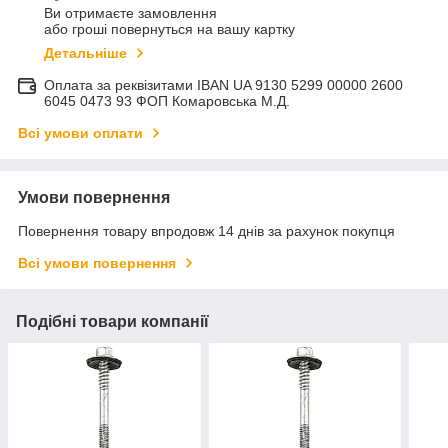
Ви отримаєте замовлення
або гроші повернуться на вашу картку
Детальніше
Оплата за реквізитами IBAN UA 9130 5299 00000 2600
6045 0473 93 ФОП Комаровська М.Д.
Всі умови оплати
Умови повернення
Повернення товару впродовж 14 днів за рахунок покупця
Всі умови повернення
Подібні товари компанії