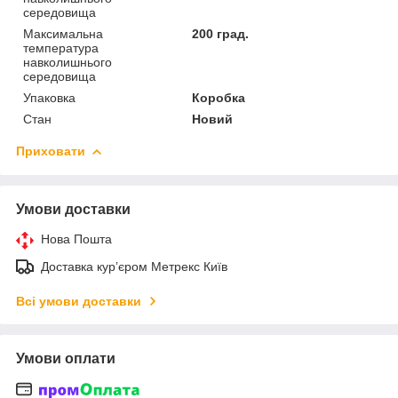
середовища
Максимальна
200 град.
температура
навколишнього
середовища
Упаковка
Коробка
Стан
Новий
Приховати
Умови доставки
Нова Пошта
Доставка курʼєром Метрекс Київ
Всі умови доставки
Умови оплати