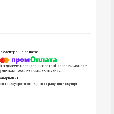
ії підключені електронні платежі. Тепер ви можете
удь-який товар не покидаючи сайту.
ння товару протягом 14 днів
за рахунок покупця