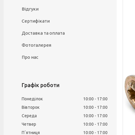
Відгуки
Сертифікати
Доставка та оплата
Фотогалерея
Про нас
Графік роботи
Понеділок
10:00
17:00
Вівторок
10:00
17:00
Середа
10:00
17:00
Четвер
10:00
17:00
Пʼятниця
10:00
17:00