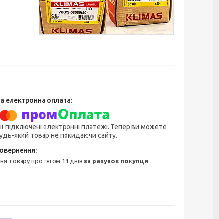
ії підключені електронні платежі. Тепер ви можете
удь-який товар не покидаючи сайту.
ння товару протягом 14 днів
за рахунок покупця