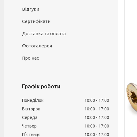
Відгуки
Сертифікати
Доставка та оплата
Фотогалерея
Про нас
Графік роботи
Понеділок
10:00
17:00
Вівторок
10:00
17:00
Середа
10:00
17:00
Четвер
10:00
17:00
Пʼятниця
10:00
17:00