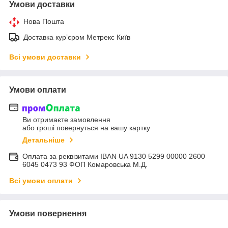
Умови доставки
Нова Пошта
Доставка курʼєром Метрекс Київ
Всі умови доставки
Умови оплати
Ви отримаєте замовлення
або гроші повернуться на вашу картку
Детальніше
Оплата за реквізитами IBAN UA 9130 5299 00000 2600
6045 0473 93 ФОП Комаровська М.Д.
Всі умови оплати
Умови повернення