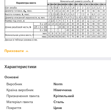
Приховати
Характеристики
Основні
Виробник
Norm
Країна виробник
Німеччина
Призначення гвинта
Кріпильний
Матеріал гвинта
Сталь
Покриття
Цинк