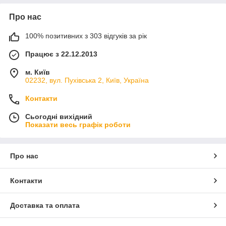
Про нас
100% позитивних з 303 відгуків за рік
Працює з 22.12.2013
м. Київ
02232, вул. Пухівська 2, Київ, Україна
Контакти
Сьогодні вихідний
Показати весь графік роботи
Про нас
Контакти
Доставка та оплата