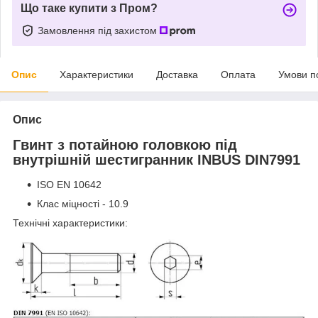
Що таке купити з Пром?
Замовлення під захистом
Опис
Характеристики
Доставка
Оплата
Умови п
Опис
Гвинт з потайною головкою під
внутрішній шестигранник INBUS DIN7991
ISO EN 10642
Клас міцності - 10.9
Технічні характеристики: