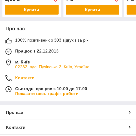
Купити
Купити
Про нас
100% позитивних з 303 відгуків за рік
Працює з 22.12.2013
м. Київ
02232, вул. Пухівська 2, Київ, Україна
Контакти
Сьогодні працює з 10:00 до 17:00
Показати весь графік роботи
Про нас
Контакти