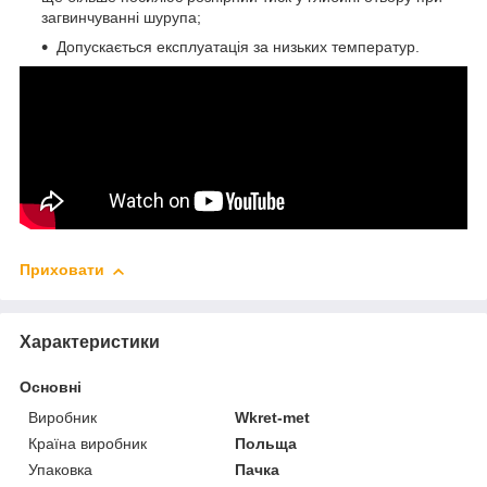
загвинчуванні шурупа;
Допускається експлуатація за низьких температур.
Приховати
Характеристики
Основні
Виробник
Wkret-met
Країна виробник
Польща
Упаковка
Пачка