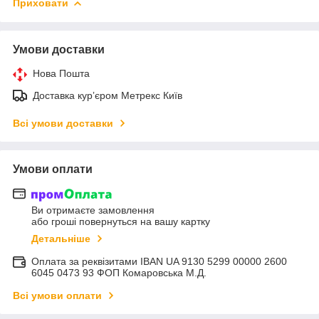
Приховати
Умови доставки
Нова Пошта
Доставка курʼєром Метрекс Київ
Всі умови доставки
Умови оплати
Ви отримаєте замовлення
або гроші повернуться на вашу картку
Детальніше
Оплата за реквізитами IBAN UA 9130 5299 00000 2600
6045 0473 93 ФОП Комаровська М.Д.
Всі умови оплати