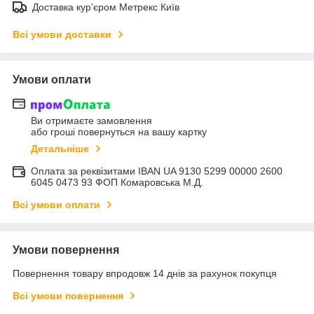
Доставка курʼєром Метрекс Київ
Всі умови доставки
Умови оплати
Ви отримаєте замовлення
або гроші повернуться на вашу картку
Детальніше
Оплата за реквізитами IBAN UA 9130 5299 00000 2600
6045 0473 93 ФОП Комаровська М.Д.
Всі умови оплати
Умови повернення
Повернення товару впродовж 14 днів за рахунок покупця
Всі умови повернення