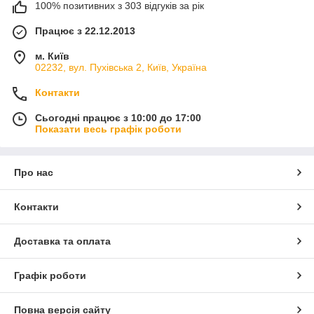
100% позитивних з 303 відгуків за рік
Працює з 22.12.2013
м. Київ
02232, вул. Пухівська 2, Київ, Україна
Контакти
Сьогодні працює з 10:00 до 17:00
Показати весь графік роботи
Про нас
Контакти
Доставка та оплата
Графік роботи
Повна версія сайту