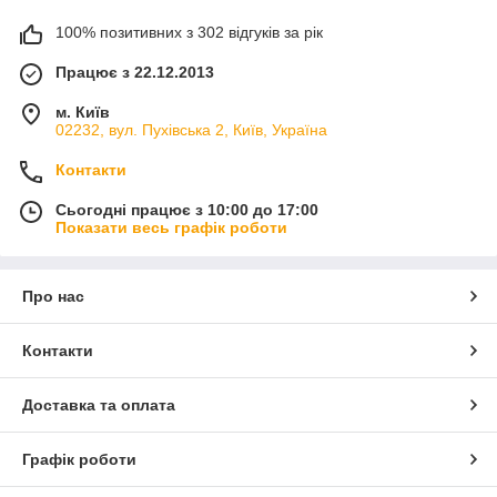
100% позитивних з 302 відгуків за рік
Працює з 22.12.2013
м. Київ
02232, вул. Пухівська 2, Київ, Україна
Контакти
Сьогодні працює з 10:00 до 17:00
Показати весь графік роботи
Про нас
Контакти
Доставка та оплата
Графік роботи