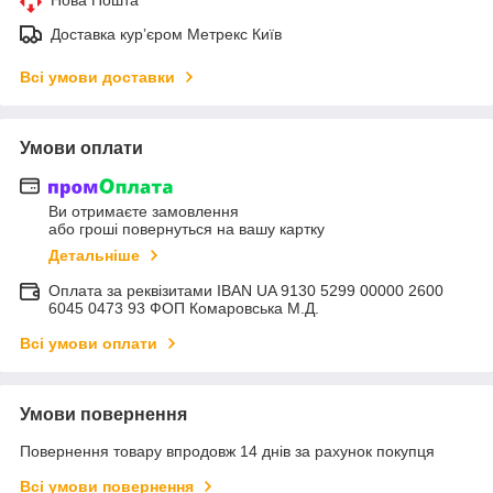
Доставка курʼєром Метрекс Київ
Всі умови доставки
Умови оплати
Ви отримаєте замовлення
або гроші повернуться на вашу картку
Детальніше
Оплата за реквізитами IBAN UA 9130 5299 00000 2600
6045 0473 93 ФОП Комаровська М.Д.
Всі умови оплати
Умови повернення
Повернення товару впродовж 14 днів за рахунок покупця
Всі умови повернення