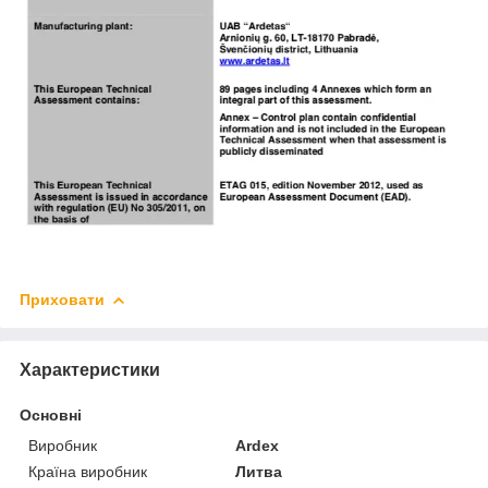
Приховати
Характеристики
Основні
Виробник
Ardex
Країна виробник
Литва