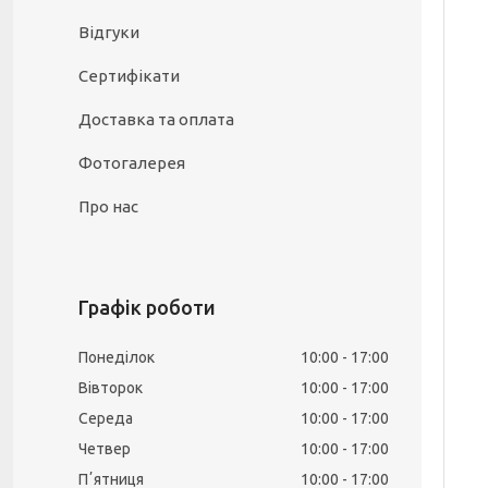
Відгуки
Сертифікати
Доставка та оплата
Фотогалерея
Про нас
Графік роботи
Понеділок
10:00
17:00
Вівторок
10:00
17:00
Середа
10:00
17:00
Четвер
10:00
17:00
Пʼятниця
10:00
17:00