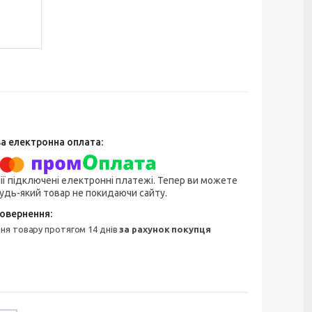
ії підключені електронні платежі. Тепер ви можете
удь-який товар не покидаючи сайту.
ння товару протягом 14 днів
за рахунок покупця