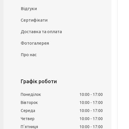
Відгуки
Сертифікати
Доставка та оплата
Фотогалерея
Про нас
Графік роботи
Понеділок
10:00
17:00
Вівторок
10:00
17:00
Середа
10:00
17:00
Четвер
10:00
17:00
Пʼятниця
10:00
17:00