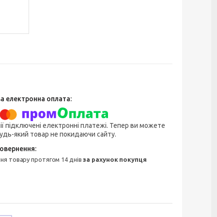
ії підключені електронні платежі. Тепер ви можете
удь-який товар не покидаючи сайту.
ння товару протягом 14 днів
за рахунок покупця