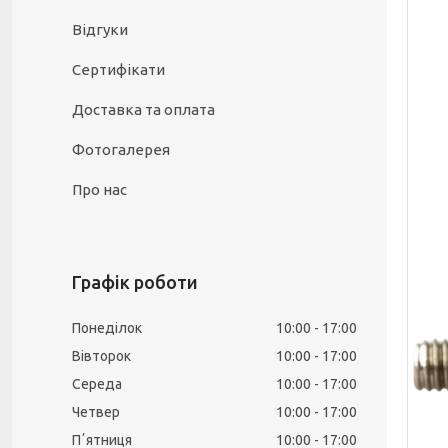
Відгуки
Сертифікати
Доставка та оплата
Фотогалерея
Про нас
Графік роботи
Понеділок
10:00
17:00
Вівторок
10:00
17:00
Середа
10:00
17:00
Четвер
10:00
17:00
Пʼятниця
10:00
17:00