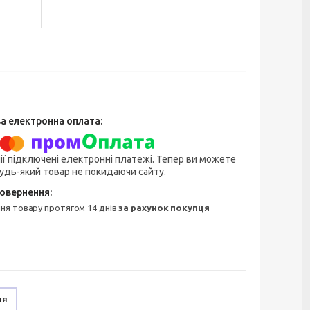
ії підключені електронні платежі. Тепер ви можете
удь-який товар не покидаючи сайту.
ння товару протягом 14 днів
за рахунок покупця
ня