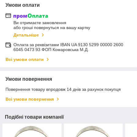
Умови оплати
Ви отримаєте замовлення
або гроші повернуться на вашу картку
Детальніше
Оплата за реквізитами IBAN UA 9130 5299 00000 2600
6045 0473 93 ФОП Комаровська М.Д.
Всі умови оплати
Умови повернення
Повернення товару впродовж 14 днів за рахунок покупця
Всі умови повернення
Подібні товари компанії