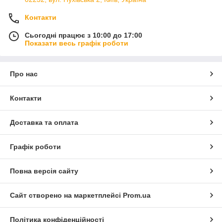
Контакти
Сьогодні працює з 10:00 до 17:00
Показати весь графік роботи
Про нас
Контакти
Доставка та оплата
Графік роботи
Повна версія сайту
Сайт створено на маркетплейсі
Prom.ua
Політика конфіденційності