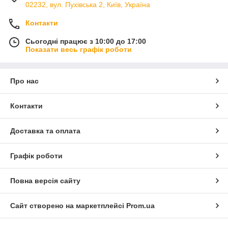
02232, вул. Пухівська 2, Київ, Україна
Контакти
Сьогодні працює з 10:00 до 17:00
Показати весь графік роботи
Про нас
Контакти
Доставка та оплата
Графік роботи
Повна версія сайту
Сайт створено на маркетплейсі
Prom.ua