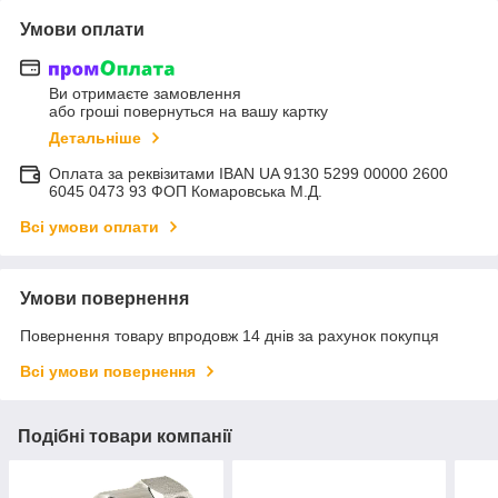
Умови оплати
Ви отримаєте замовлення
або гроші повернуться на вашу картку
Детальніше
Оплата за реквізитами IBAN UA 9130 5299 00000 2600
6045 0473 93 ФОП Комаровська М.Д.
Всі умови оплати
Умови повернення
Повернення товару впродовж 14 днів за рахунок покупця
Всі умови повернення
Подібні товари компанії