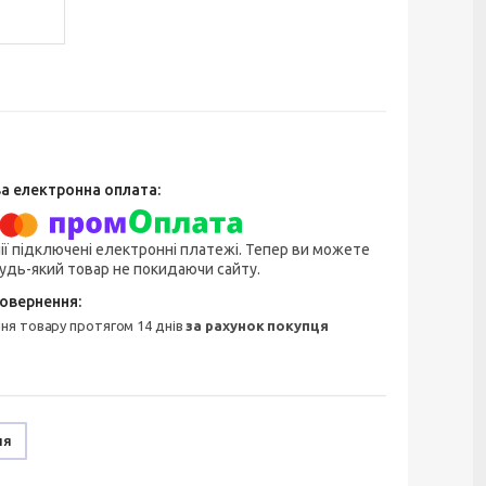
ії підключені електронні платежі. Тепер ви можете
удь-який товар не покидаючи сайту.
ння товару протягом 14 днів
за рахунок покупця
ня