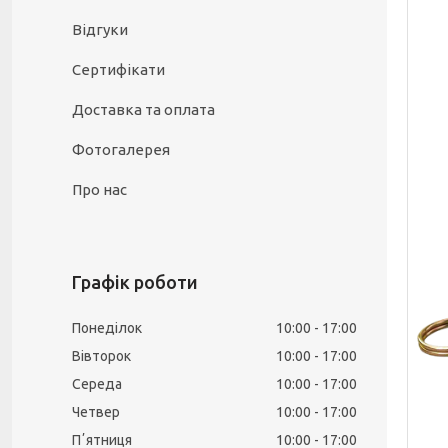
Відгуки
Сертифікати
Доставка та оплата
Фотогалерея
Про нас
Графік роботи
Понеділок
10:00
17:00
Вівторок
10:00
17:00
Середа
10:00
17:00
Четвер
10:00
17:00
Пʼятниця
10:00
17:00