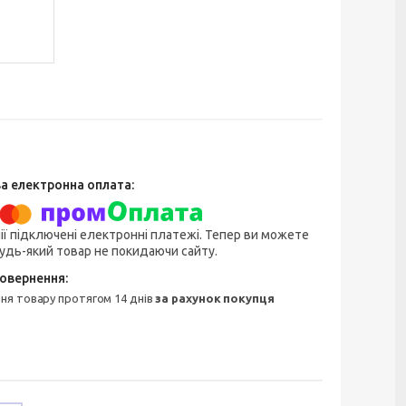
ії підключені електронні платежі. Тепер ви можете
удь-який товар не покидаючи сайту.
ння товару протягом 14 днів
за рахунок покупця