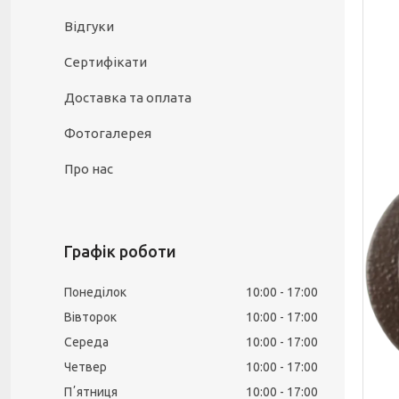
Відгуки
Сертифікати
Доставка та оплата
Фотогалерея
Про нас
Графік роботи
Понеділок
10:00
17:00
Вівторок
10:00
17:00
Середа
10:00
17:00
Четвер
10:00
17:00
Пʼятниця
10:00
17:00