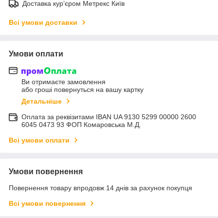
Доставка курʼєром Метрекс Київ
Всі умови доставки
Умови оплати
Ви отримаєте замовлення
або гроші повернуться на вашу картку
Детальніше
Оплата за реквізитами IBAN UA 9130 5299 00000 2600
6045 0473 93 ФОП Комаровська М.Д.
Всі умови оплати
Умови повернення
Повернення товару впродовж 14 днів за рахунок покупця
Всі умови повернення