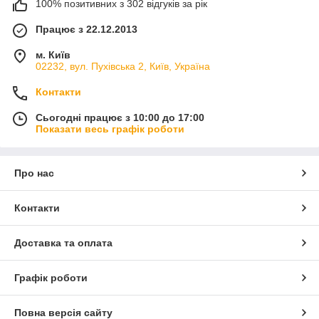
100% позитивних з 302 відгуків за рік
Працює з 22.12.2013
м. Київ
02232, вул. Пухівська 2, Київ, Україна
Контакти
Сьогодні працює з 10:00 до 17:00
Показати весь графік роботи
Про нас
Контакти
Доставка та оплата
Графік роботи
Повна версія сайту