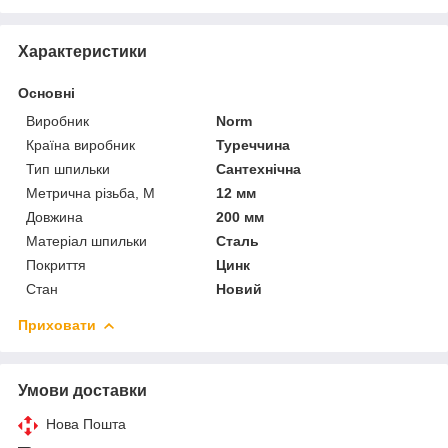
Характеристики
Основні
Виробник
Norm
Країна виробник
Туреччина
Тип шпильки
Сантехнічна
Метрична різьба, М
12 мм
Довжина
200 мм
Матеріал шпильки
Сталь
Покриття
Цинк
Стан
Новий
Приховати
Умови доставки
Нова Пошта