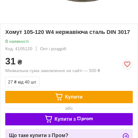
Хомут 105-120 W4 нержавіюча сталь DIN 3017
В наявності
Код: 4105120
Опт і роздріб
31
₴
Мінімальна сума замовлення на сайті — 500 ₴
27 ₴
від 40 шт.
Купити
або
Купити з
Що таке купити з Пром?