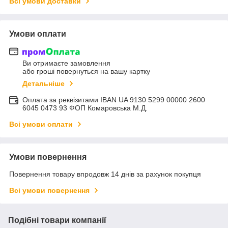
Всі умови доставки
Умови оплати
Ви отримаєте замовлення
або гроші повернуться на вашу картку
Детальніше
Оплата за реквізитами IBAN UA 9130 5299 00000 2600
6045 0473 93 ФОП Комаровська М.Д.
Всі умови оплати
Умови повернення
Повернення товару впродовж 14 днів за рахунок покупця
Всі умови повернення
Подібні товари компанії