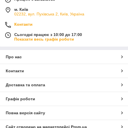
м. Київ
02232, вул. Пухівська 2, Київ, Україна
Контакти
Сьогодні працює з 10:00 до 17:00
Показати весь графік роботи
Про нас
Контакти
Доставка та оплата
Графік роботи
Повна версія сайту
Сайт створено на маркетплейсі
Prom.ua