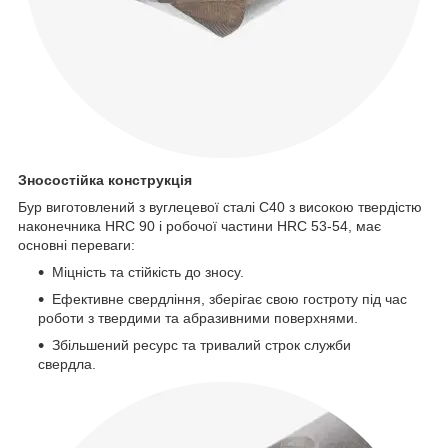
Зносостійка конструкція
Бур виготовлений з вуглецевої сталі С40 з високою твердістю
наконечника HRC 90 і робочої частини HRC 53-54, має
основні переваги:
Міцність та стійкість до зносу.
Ефективне свердління, зберігає свою гостроту під час
роботи з твердими та абразивними поверхнями.
Збільшений ресурс та тривалий строк служби
свердла.