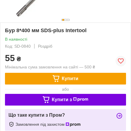
Бур 8*400 мм SDS-plus Intertool
В наявності
Код: SD-0840
Роздріб
55
₴
Мінімальна сума замовлення на сайті — 500 ₴
Купити
або
Купити з
Що таке купити з Пром?
Замовлення під захистом