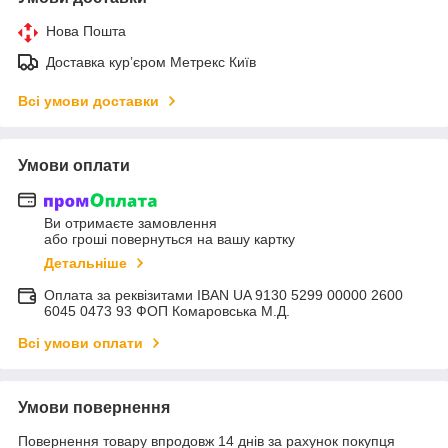
Нова Пошта
Доставка курʼєром Метрекс Київ
Всі умови доставки
Умови оплати
Ви отримаєте замовлення
або гроші повернуться на вашу картку
Детальніше
Оплата за реквізитами IBAN UA 9130 5299 00000 2600
6045 0473 93 ФОП Комаровська М.Д.
Всі умови оплати
Умови повернення
Повернення товару впродовж 14 днів за рахунок покупця