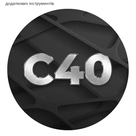
додаткових інструментів.