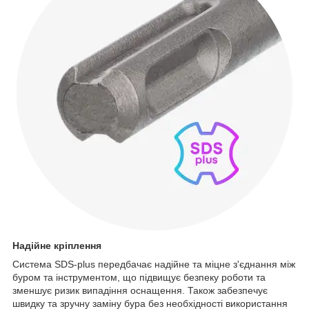
Надійне кріплення
Система SDS-plus передбачає надійне та міцне з'єднання між
буром та інструментом, що підвищує безпеку роботи та
зменшує ризик випадіння оснащення. Також забезпечує
швидку та зручну заміну бура без необхідності використання