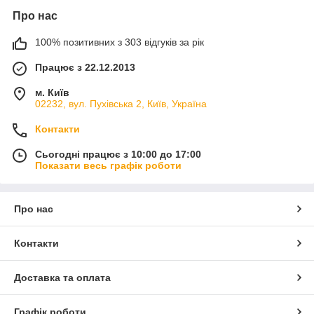
Про нас
100% позитивних з 303 відгуків за рік
Працює з 22.12.2013
м. Київ
02232, вул. Пухівська 2, Київ, Україна
Контакти
Сьогодні працює з 10:00 до 17:00
Показати весь графік роботи
Про нас
Контакти
Доставка та оплата
Графік роботи