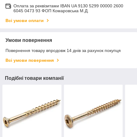
Оплата за реквізитами IBAN UA 9130 5299 00000 2600
6045 0473 93 ФОП Комаровська М.Д.
Всі умови оплати
Умови повернення
Повернення товару впродовж 14 днів за рахунок покупця
Всі умови повернення
Подібні товари компанії