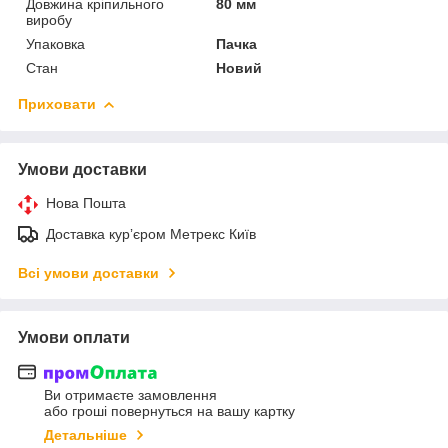
Довжина кріпильного
80 мм
виробу
Упаковка
Пачка
Стан
Новий
Приховати
Умови доставки
Нова Пошта
Доставка курʼєром Метрекс Київ
Всі умови доставки
Умови оплати
Ви отримаєте замовлення
або гроші повернуться на вашу картку
Детальніше