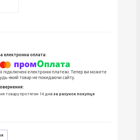
ії підключені електронні платежі. Тепер ви можете
удь-який товар не покидаючи сайту.
ння товару протягом 14 днів
за рахунок покупця
ня