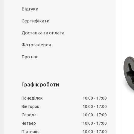
Відгуки
Сертифікати
Доставка та оплата
Фотогалерея
Про нас
Графік роботи
Понеділок
10:00
17:00
Вівторок
10:00
17:00
Середа
10:00
17:00
Четвер
10:00
17:00
Пʼятниця
10:00
17:00