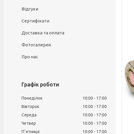
Відгуки
Сертифікати
Доставка та оплата
Фотогалерея
Про нас
Графік роботи
Понеділок
10:00
17:00
Вівторок
10:00
17:00
Середа
10:00
17:00
Четвер
10:00
17:00
Пʼятниця
10:00
17:00