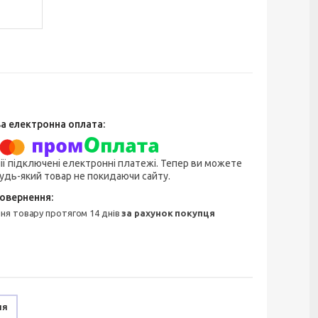
ії підключені електронні платежі. Тепер ви можете
удь-який товар не покидаючи сайту.
ння товару протягом 14 днів
за рахунок покупця
ня