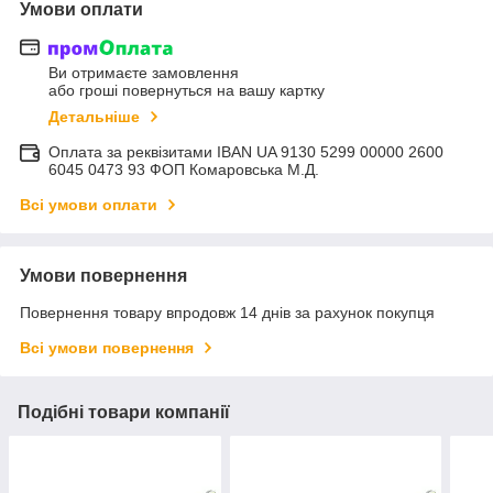
Умови оплати
Ви отримаєте замовлення
або гроші повернуться на вашу картку
Детальніше
Оплата за реквізитами IBAN UA 9130 5299 00000 2600
6045 0473 93 ФОП Комаровська М.Д.
Всі умови оплати
Умови повернення
Повернення товару впродовж 14 днів за рахунок покупця
Всі умови повернення
Подібні товари компанії