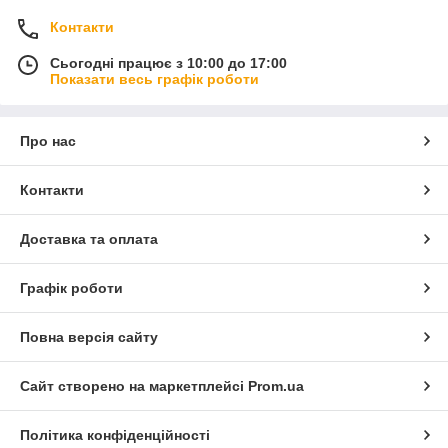
Контакти
Сьогодні працює з 10:00 до 17:00
Показати весь графік роботи
Про нас
Контакти
Доставка та оплата
Графік роботи
Повна версія сайту
Сайт створено на маркетплейсі
Prom.ua
Політика конфіденційності