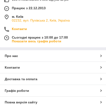
Працює з 22.12.2013
м. Київ
02232, вул. Пухівська 2, Київ, Україна
Контакти
Сьогодні працює з 10:00 до 17:00
Показати весь графік роботи
Про нас
Контакти
Доставка та оплата
Графік роботи
Повна версія сайту