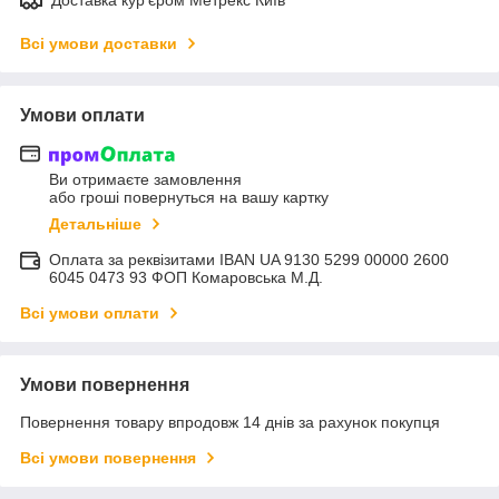
Всі умови доставки
Умови оплати
Ви отримаєте замовлення
або гроші повернуться на вашу картку
Детальніше
Оплата за реквізитами IBAN UA 9130 5299 00000 2600
6045 0473 93 ФОП Комаровська М.Д.
Всі умови оплати
Умови повернення
Повернення товару впродовж 14 днів за рахунок покупця
Всі умови повернення