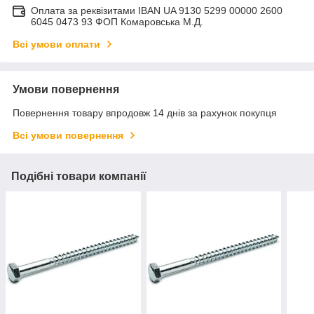
Оплата за реквізитами IBAN UA 9130 5299 00000 2600
6045 0473 93 ФОП Комаровська М.Д.
Всі умови оплати
Умови повернення
Повернення товару впродовж 14 днів за рахунок покупця
Всі умови повернення
Подібні товари компанії