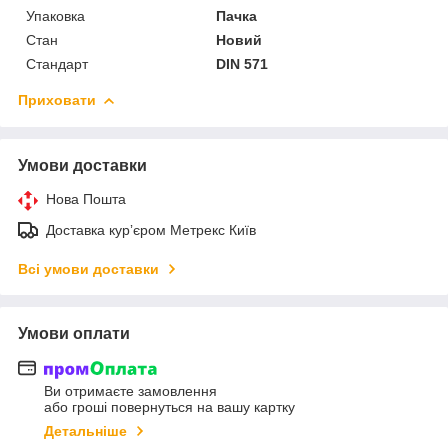
Упаковка
Пачка
Стан
Новий
Стандарт
DIN 571
Приховати
Умови доставки
Нова Пошта
Доставка курʼєром Метрекс Київ
Всі умови доставки
Умови оплати
Ви отримаєте замовлення
або гроші повернуться на вашу картку
Детальніше