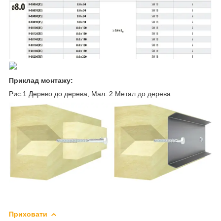
Приклад монтажу:
Рис.1 Дерево до дерева; Мал. 2 Метал до дерева
Приховати