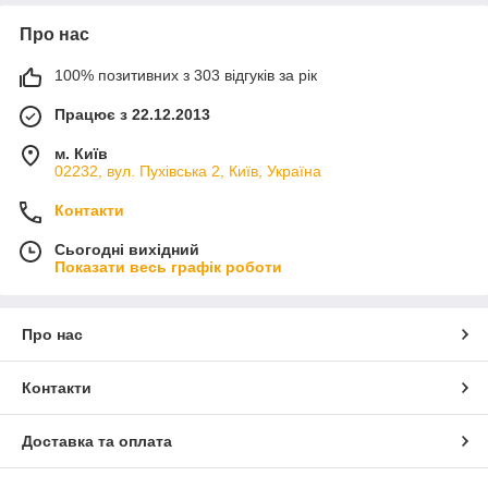
Про нас
100% позитивних з 303 відгуків за рік
Працює з 22.12.2013
м. Київ
02232, вул. Пухівська 2, Київ, Україна
Контакти
Сьогодні вихідний
Показати весь графік роботи
Про нас
Контакти
Доставка та оплата