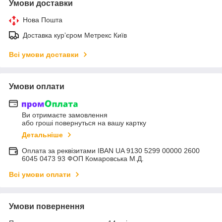
Умови доставки
Нова Пошта
Доставка курʼєром Метрекс Київ
Всі умови доставки
Умови оплати
Ви отримаєте замовлення
або гроші повернуться на вашу картку
Детальніше
Оплата за реквізитами IBAN UA 9130 5299 00000 2600
6045 0473 93 ФОП Комаровська М.Д.
Всі умови оплати
Умови повернення