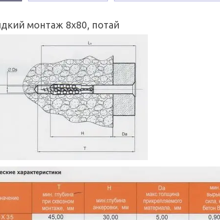
дкий монтаж 8х80, потай