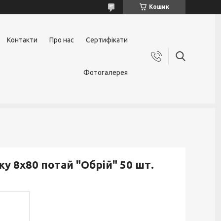
Кошик
Контакти
Про нас
Сертифікати
Фотогалерея
 8х80 потай "Обрій" 50 шт.