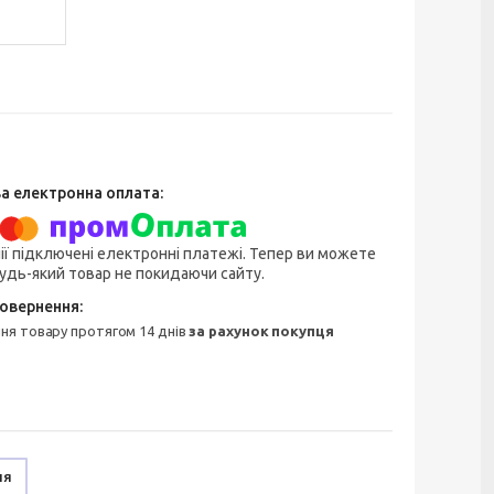
ії підключені електронні платежі. Тепер ви можете
удь-який товар не покидаючи сайту.
ння товару протягом 14 днів
за рахунок покупця
ня