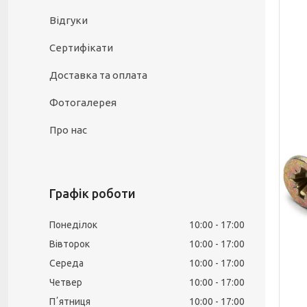
Відгуки
Сертифікати
Доставка та оплата
Фотогалерея
Про нас
Графік роботи
Понеділок
10:00
17:00
Вівторок
10:00
17:00
Середа
10:00
17:00
Четвер
10:00
17:00
Пʼятниця
10:00
17:00