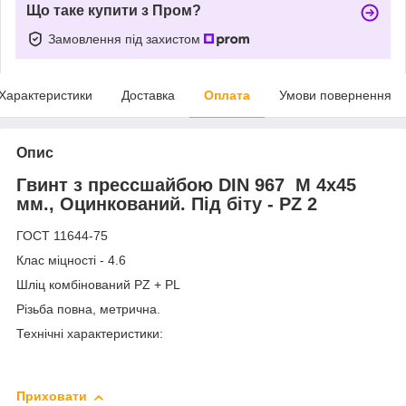
Що таке купити з Пром?
Замовлення під захистом
Характеристики
Доставка
Оплата
Умови повернення
Опис
Гвинт з прессшайбою DIN 967 М 4х45
мм., Оцинкований. Під біту - PZ 2
ГОСТ 11644-75
Клас міцності - 4.6
Шліц комбінований PZ + PL
Різьба повна, метрична.
Технічні характеристики:
Приховати