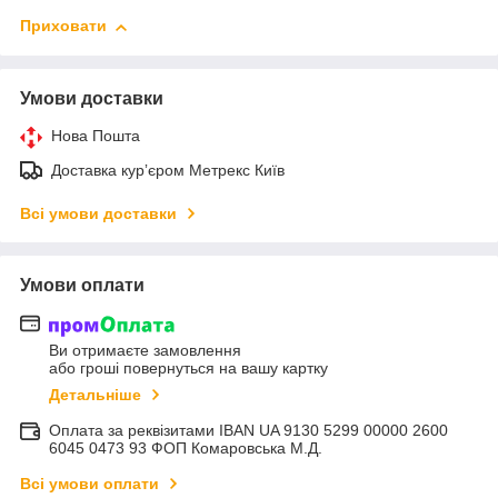
Приховати
Умови доставки
Нова Пошта
Доставка курʼєром Метрекс Київ
Всі умови доставки
Умови оплати
Ви отримаєте замовлення
або гроші повернуться на вашу картку
Детальніше
Оплата за реквізитами IBAN UA 9130 5299 00000 2600
6045 0473 93 ФОП Комаровська М.Д.
Всі умови оплати