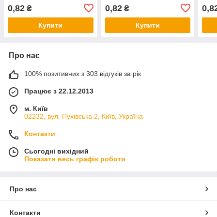
0,82
0,82
0,8
₴
₴
Купити
Купити
Про нас
100% позитивних з 303 відгуків за рік
Працює з 22.12.2013
м. Київ
02232, вул. Пухівська 2, Київ, Україна
Контакти
Сьогодні вихідний
Показати весь графік роботи
Про нас
Контакти