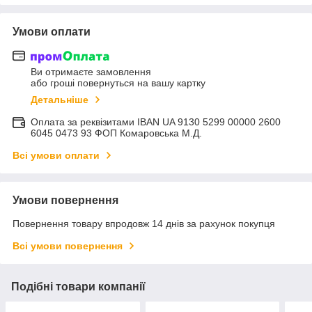
Умови оплати
Ви отримаєте замовлення
або гроші повернуться на вашу картку
Детальніше
Оплата за реквізитами IBAN UA 9130 5299 00000 2600
6045 0473 93 ФОП Комаровська М.Д.
Всі умови оплати
Умови повернення
Повернення товару впродовж 14 днів за рахунок покупця
Всі умови повернення
Подібні товари компанії