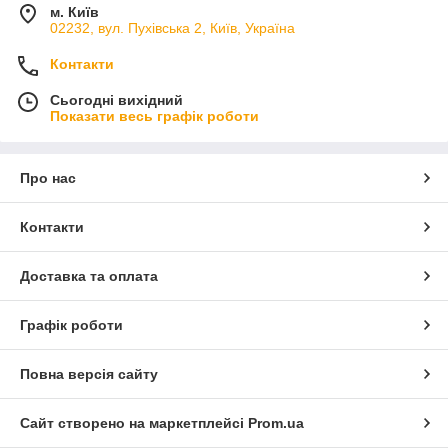
м. Київ
02232, вул. Пухівська 2, Київ, Україна
Контакти
Сьогодні вихідний
Показати весь графік роботи
Про нас
Контакти
Доставка та оплата
Графік роботи
Повна версія сайту
Сайт створено на маркетплейсі
Prom.ua