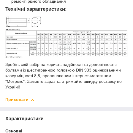
ремонті різного обладнання
Технічні характеристики:
Зробіть свій вибір на користь надійності та довговічності з
болтами із шестигранною головкою DIN 933 оцинкованими
класу міцності 8,8, пропонованим інтернет-магазином
"Метрекс". Замовте зараз та отримайте швидку доставку по
Україні!
Приховати
Характеристики
Основні