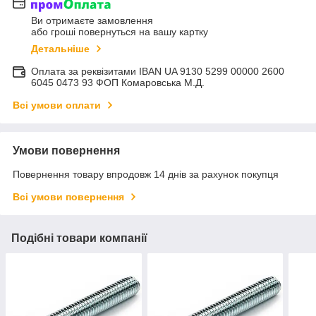
Ви отримаєте замовлення
або гроші повернуться на вашу картку
Детальніше
Оплата за реквізитами IBAN UA 9130 5299 00000 2600
6045 0473 93 ФОП Комаровська М.Д.
Всі умови оплати
Умови повернення
Повернення товару впродовж 14 днів за рахунок покупця
Всі умови повернення
Подібні товари компанії