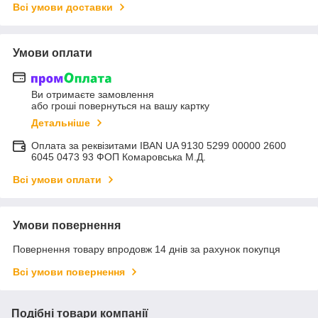
Всі умови доставки
Умови оплати
Ви отримаєте замовлення
або гроші повернуться на вашу картку
Детальніше
Оплата за реквізитами IBAN UA 9130 5299 00000 2600
6045 0473 93 ФОП Комаровська М.Д.
Всі умови оплати
Умови повернення
Повернення товару впродовж 14 днів за рахунок покупця
Всі умови повернення
Подібні товари компанії