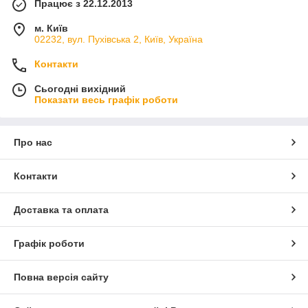
Працює з 22.12.2013
м. Київ
02232, вул. Пухівська 2, Київ, Україна
Контакти
Сьогодні вихідний
Показати весь графік роботи
Про нас
Контакти
Доставка та оплата
Графік роботи
Повна версія сайту