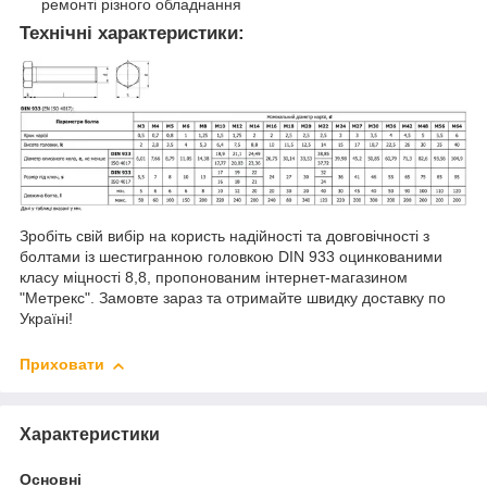
ремонті різного обладнання
Технічні характеристики:
Зробіть свій вибір на користь надійності та довговічності з
болтами із шестигранною головкою DIN 933 оцинкованими
класу міцності 8,8, пропонованим інтернет-магазином
"Метрекс". Замовте зараз та отримайте швидку доставку по
Україні!
Приховати
Характеристики
Основні