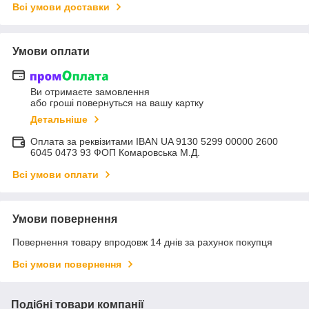
Всі умови доставки
Умови оплати
Ви отримаєте замовлення
або гроші повернуться на вашу картку
Детальніше
Оплата за реквізитами IBAN UA 9130 5299 00000 2600
6045 0473 93 ФОП Комаровська М.Д.
Всі умови оплати
Умови повернення
Повернення товару впродовж 14 днів за рахунок покупця
Всі умови повернення
Подібні товари компанії