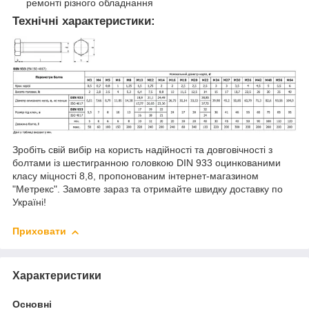
ремонті різного обладнання
Технічні характеристики:
Зробіть свій вибір на користь надійності та довговічності з
болтами із шестигранною головкою DIN 933 оцинкованими
класу міцності 8,8, пропонованим інтернет-магазином
"Метрекс". Замовте зараз та отримайте швидку доставку по
Україні!
Приховати
Характеристики
Основні