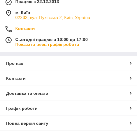
Працює з 22.12.2013
м. Київ
02232, вул. Пухівська 2, Київ, Україна
Контакти
Сьогодні працює з 10:00 до 17:00
Показати весь графік роботи
Про нас
Контакти
Доставка та оплата
Графік роботи
Повна версія сайту