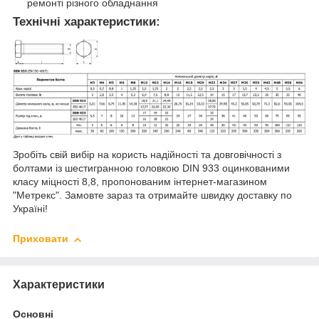
ремонті різного обладнання
Технічні характеристики:
Зробіть свій вибір на користь надійності та довговічності з
болтами із шестигранною головкою DIN 933 оцинкованими
класу міцності 8,8, пропонованим інтернет-магазином
"Метрекс". Замовте зараз та отримайте швидку доставку по
Україні!
Приховати
Характеристики
Основні