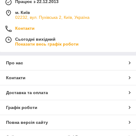
Працює з 22.12.2013
м. Київ
02232, вул. Пухівська 2, Київ, Україна
Контакти
Сьогодні вихідний
Показати весь графік роботи
Про нас
Контакти
Доставка та оплата
Графік роботи
Повна версія сайту