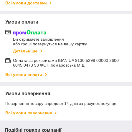
Всі умови доставки
Умови оплати
Ви отримаєте замовлення
або гроші повернуться на вашу картку
Детальніше
Оплата за реквізитами IBAN UA 9130 5299 00000 2600
6045 0473 93 ФОП Комаровська М.Д.
Всі умови оплати
Умови повернення
Повернення товару впродовж 14 днів за рахунок покупця
Всі умови повернення
Подібні товари компанії