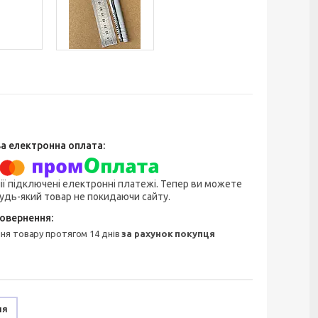
ії підключені електронні платежі. Тепер ви можете
удь-який товар не покидаючи сайту.
ння товару протягом 14 днів
за рахунок покупця
ня