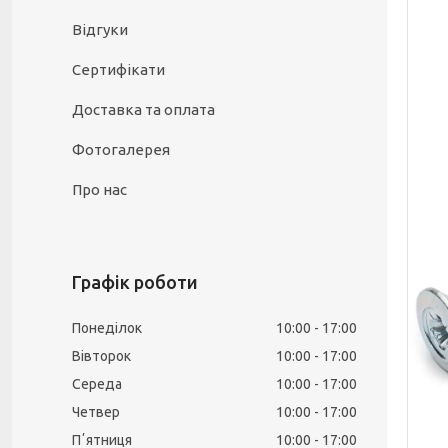
Відгуки
Сертифікати
Доставка та оплата
Фотогалерея
Про нас
Графік роботи
Понеділок
10:00
17:00
Вівторок
10:00
17:00
Середа
10:00
17:00
Четвер
10:00
17:00
Пʼятниця
10:00
17:00