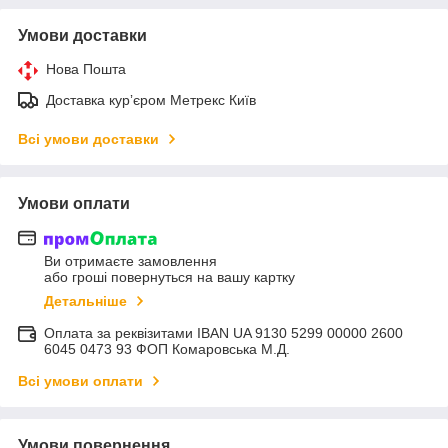
Умови доставки
Нова Пошта
Доставка курʼєром Метрекс Київ
Всі умови доставки
Умови оплати
Ви отримаєте замовлення
або гроші повернуться на вашу картку
Детальніше
Оплата за реквізитами IBAN UA 9130 5299 00000 2600
6045 0473 93 ФОП Комаровська М.Д.
Всі умови оплати
Умови повернення