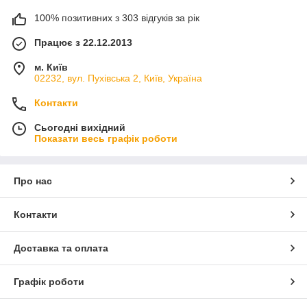
100% позитивних з 303 відгуків за рік
Працює з 22.12.2013
м. Київ
02232, вул. Пухівська 2, Київ, Україна
Контакти
Сьогодні вихідний
Показати весь графік роботи
Про нас
Контакти
Доставка та оплата
Графік роботи