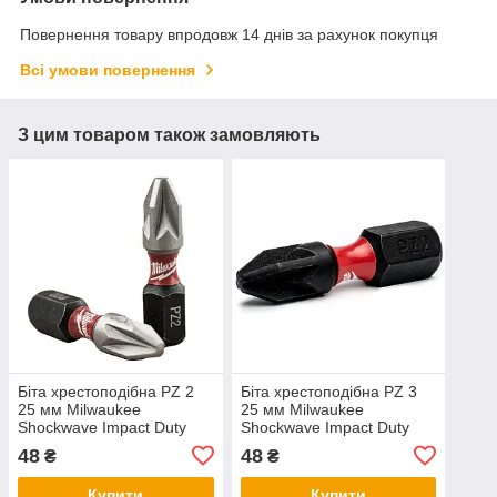
Повернення товару впродовж 14 днів за рахунок покупця
Всі умови повернення
З цим товаром також замовляють
Біта хрестоподібна PZ 2
Біта хрестоподібна PZ 3
25 мм Milwaukee
25 мм Milwaukee
Shockwave Impact Duty
Shockwave Impact Duty
48
48
₴
₴
Купити
Купити