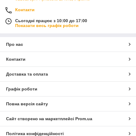
Контакти
Сьогодні працює з 10:00 до 17:00
Показати весь графік роботи
Про нас
Контакти
Доставка та оплата
Графік роботи
Повна версія сайту
Сайт створено на маркетплейсі
Prom.ua
Політика конфіденційності