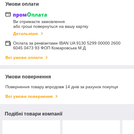
Умови оплати
Ви отримаєте замовлення
або гроші повернуться на вашу картку
Детальніше
Оплата за реквізитами IBAN UA 9130 5299 00000 2600
6045 0473 93 ФОП Комаровська М.Д.
Всі умови оплати
Умови повернення
Повернення товару впродовж 14 днів за рахунок покупця
Всі умови повернення
Подібні товари компанії