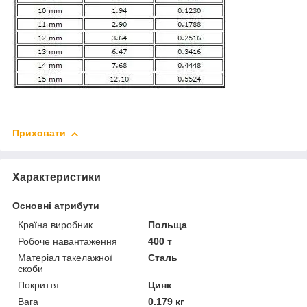
Приховати
Характеристики
Основні атрибути
Країна виробник
Польща
Робоче навантаження
400 т
Матеріал такелажної
Сталь
скоби
Покриття
Цинк
Вага
0.179 кг