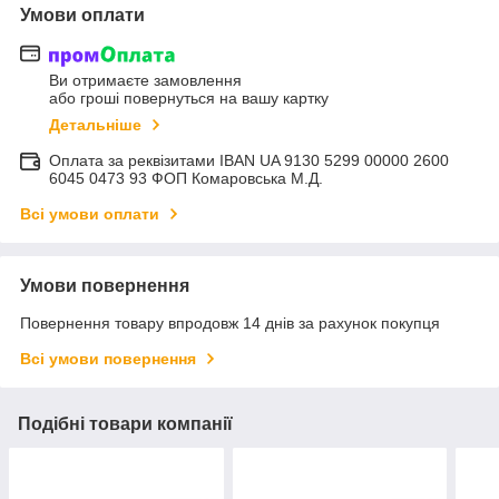
Умови оплати
Ви отримаєте замовлення
або гроші повернуться на вашу картку
Детальніше
Оплата за реквізитами IBAN UA 9130 5299 00000 2600
6045 0473 93 ФОП Комаровська М.Д.
Всі умови оплати
Умови повернення
Повернення товару впродовж 14 днів за рахунок покупця
Всі умови повернення
Подібні товари компанії