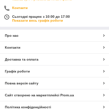
Контакти
Сьогодні працює з 10:00 до 17:00
Показати весь графік роботи
Про нас
Контакти
Доставка та оплата
Графік роботи
Повна версія сайту
Сайт створено на маркетплейсі
Prom.ua
Політика конфіденційності