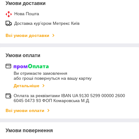
Умови доставки
Нова Пошта
Доставка курʼєром Метрекс Київ
Всі умови доставки
Умови оплати
Ви отримаєте замовлення
або гроші повернуться на вашу картку
Детальніше
Оплата за реквізитами IBAN UA 9130 5299 00000 2600
6045 0473 93 ФОП Комаровська М.Д.
Всі умови оплати
Умови повернення