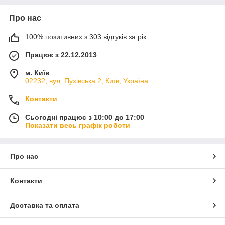
Про нас
100% позитивних з 303 відгуків за рік
Працює з 22.12.2013
м. Київ
02232, вул. Пухівська 2, Київ, Україна
Контакти
Сьогодні працює з 10:00 до 17:00
Показати весь графік роботи
Про нас
Контакти
Доставка та оплата