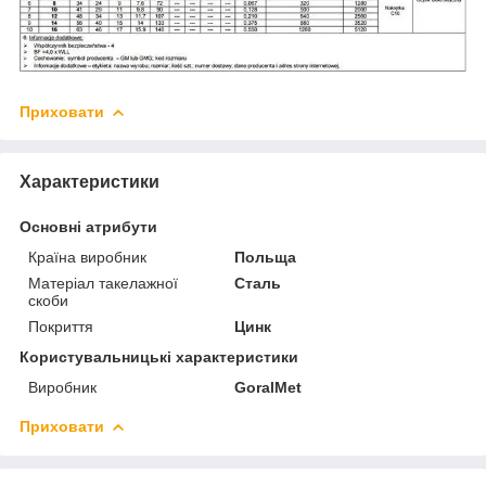
Приховати
Характеристики
Основні атрибути
Країна виробник
Польща
Матеріал такелажної
Сталь
скоби
Покриття
Цинк
Користувальницькі характеристики
Виробник
GoralMet
Приховати