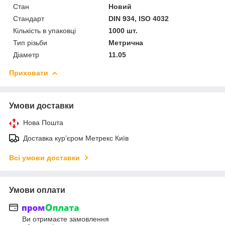
Стан
Новий
Стандарт
DIN 934, ISO 4032
Кількість в упаковці
1000 шт.
Тип різьби
Метрична
Діаметр
11.05
Приховати
Умови доставки
Нова Пошта
Доставка курʼєром Метрекс Київ
Всі умови доставки
Умови оплати
Ви отримаєте замовлення