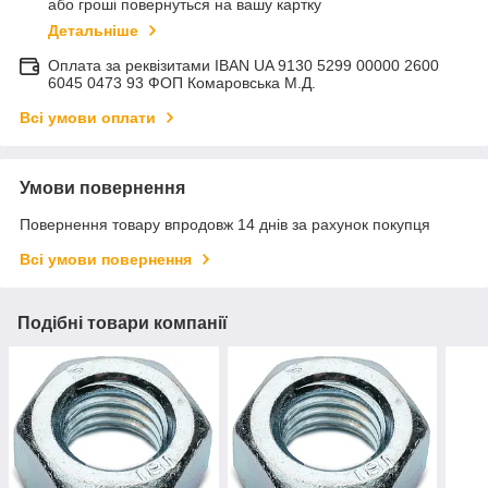
або гроші повернуться на вашу картку
Детальніше
Оплата за реквізитами IBAN UA 9130 5299 00000 2600
6045 0473 93 ФОП Комаровська М.Д.
Всі умови оплати
Умови повернення
Повернення товару впродовж 14 днів за рахунок покупця
Всі умови повернення
Подібні товари компанії