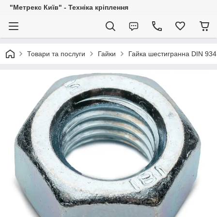
"Метрекс Київ" - Техніка кріплення
Товари та послуги
Гайки
Гайка шестигранна DIN 934 