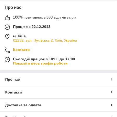
Про нас
100% позитивних з 303 відгуків за рік
Працює з 22.12.2013
м. Київ
02232, вул. Пухівська 2, Київ, Україна
Контакти
Сьогодні працює з 10:00 до 17:00
Показати весь графік роботи
Про нас
Контакти
Доставка та оплата