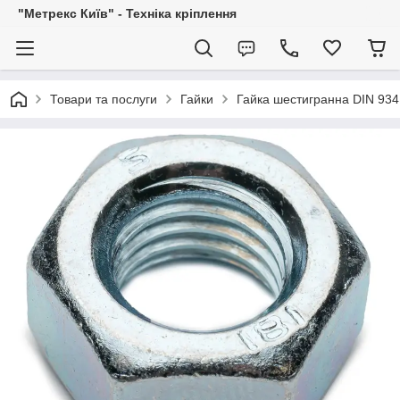
"Метрекс Київ" - Техніка кріплення
Товари та послуги
Гайки
Гайка шестигранна DIN 934 