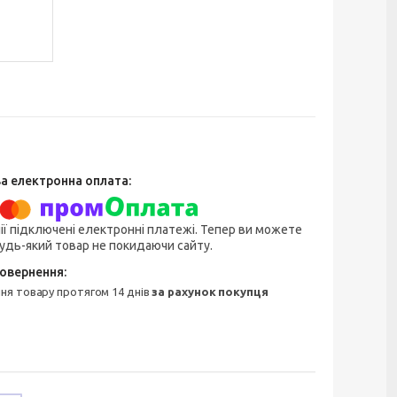
ії підключені електронні платежі. Тепер ви можете
удь-який товар не покидаючи сайту.
ння товару протягом 14 днів
за рахунок покупця