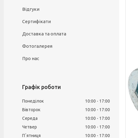
Відгуки
Сертифікати
Доставка та оплата
Фотогалерея
Про нас
Графік роботи
Понеділок
10:00
17:00
Вівторок
10:00
17:00
Середа
10:00
17:00
Четвер
10:00
17:00
Пʼятниця
10:00
17:00