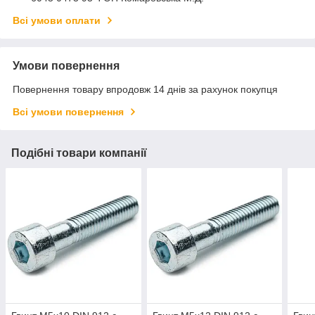
Всі умови оплати
Умови повернення
Повернення товару впродовж 14 днів за рахунок покупця
Всі умови повернення
Подібні товари компанії