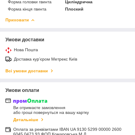
Форма головки гвинта
Циліндрична
Форма кінця гвинта
Плоский
Приховати
Умови доставки
Нова Пошта
Доставка курʼєром Метрекс Київ
Всі умови доставки
Умови оплати
Ви отримаєте замовлення
або гроші повернуться на вашу картку
Детальніше
Оплата за реквізитами IBAN UA 9130 5299 00000 2600
6045 0473 93 ФОП Комаровська М.Д.