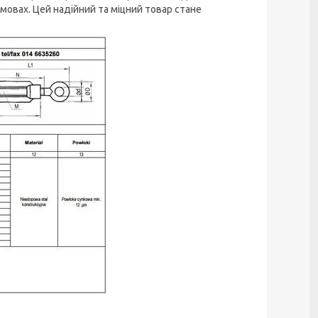
мовах. Цей надійний та міцний товар стане