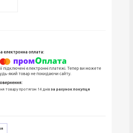
ії підключені електронні платежі. Тепер ви можете
удь-який товар не покидаючи сайту.
ння товару протягом 14 днів
за рахунок покупця
ня