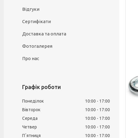
Відгуки
Сертифікати
Доставка та оплата
Фотогалерея
Про нас
Графік роботи
Понеділок
10:00
17:00
Вівторок
10:00
17:00
Середа
10:00
17:00
Четвер
10:00
17:00
Пʼятниця
10:00
17:00