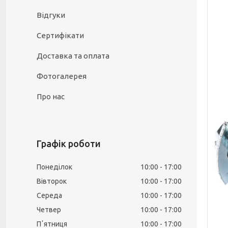
Відгуки
Сертифікати
Доставка та оплата
Фотогалерея
Про нас
Графік роботи
Понеділок
10:00
17:00
Вівторок
10:00
17:00
Середа
10:00
17:00
Четвер
10:00
17:00
Пʼятниця
10:00
17:00