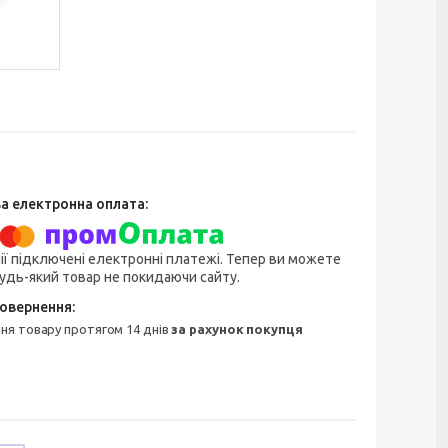
ії підключені електронні платежі. Тепер ви можете
удь-який товар не покидаючи сайту.
ння товару протягом 14 днів
за рахунок покупця