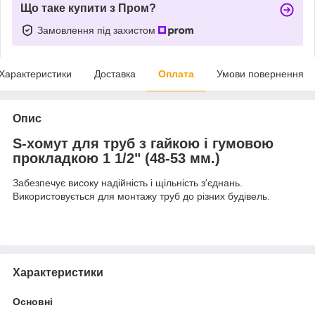
Що таке купити з Пром?
Замовлення під захистом
Характеристики
Доставка
Оплата
Умови повернення
Опис
S-хомут для труб з гайкою і гумовою
прокладкою 1 1/2" (48-53 мм.)
Забезпечує високу надійність і щільність з'єднань.
Використовується для монтажу труб до різних будівель.
Характеристики
Основні