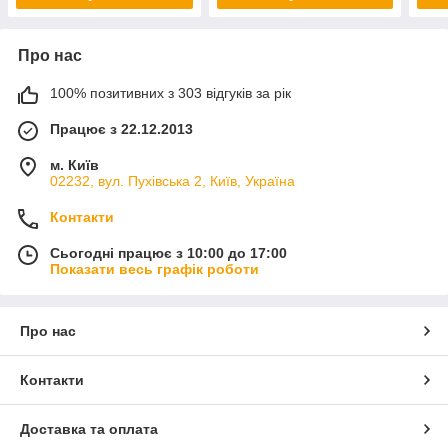
Про нас
100% позитивних з 303 відгуків за рік
Працює з 22.12.2013
м. Київ
02232, вул. Пухівська 2, Київ, Україна
Контакти
Сьогодні працює з 10:00 до 17:00
Показати весь графік роботи
Про нас
Контакти
Доставка та оплата