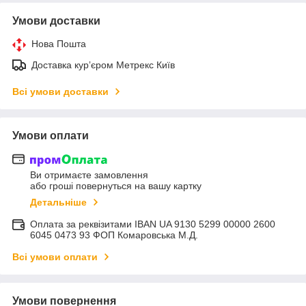
Умови доставки
Нова Пошта
Доставка курʼєром Метрекс Київ
Всі умови доставки
Умови оплати
Ви отримаєте замовлення
або гроші повернуться на вашу картку
Детальніше
Оплата за реквізитами IBAN UA 9130 5299 00000 2600
6045 0473 93 ФОП Комаровська М.Д.
Всі умови оплати
Умови повернення