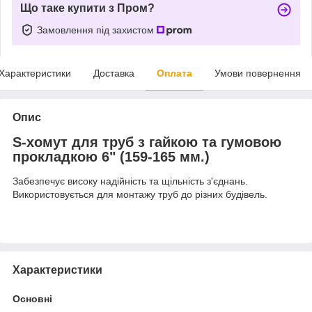
Що таке купити з Пром?
Замовлення під захистом
Характеристики
Доставка
Оплата
Умови повернення
Опис
S-хомут для труб з гайкою та гумовою
прокладкою 6" (159-165 мм.)
Забезпечує високу надійність та щільність з'єднань.
Використовується для монтажу труб до різних будівель.
Характеристики
Основні