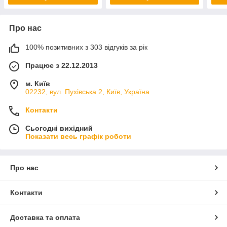
Про нас
100% позитивних з 303 відгуків за рік
Працює з 22.12.2013
м. Київ
02232, вул. Пухівська 2, Київ, Україна
Контакти
Сьогодні вихідний
Показати весь графік роботи
Про нас
Контакти
Доставка та оплата