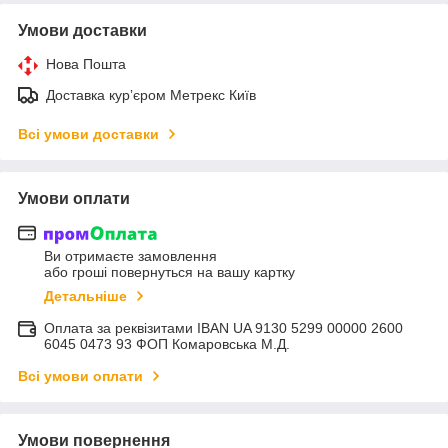
Умови доставки
Нова Пошта
Доставка курʼєром Метрекс Київ
Всі умови доставки
Умови оплати
Ви отримаєте замовлення
або гроші повернуться на вашу картку
Детальніше
Оплата за реквізитами IBAN UA 9130 5299 00000 2600
6045 0473 93 ФОП Комаровська М.Д.
Всі умови оплати
Умови повернення