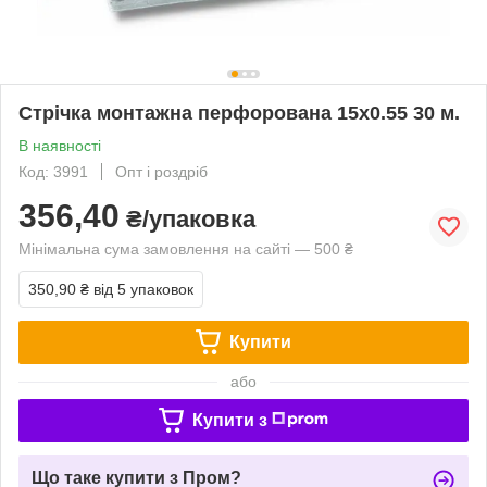
Стрічка монтажна перфорована 15х0.55 30 м.
В наявності
Код: 3991
Опт і роздріб
356,40
₴/упаковка
Мінімальна сума замовлення на сайті — 500 ₴
350,90 ₴
від 5 упаковок
Купити
або
Купити з
Що таке купити з Пром?