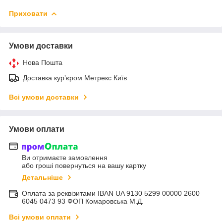
Приховати
Умови доставки
Нова Пошта
Доставка курʼєром Метрекс Київ
Всі умови доставки
Умови оплати
Ви отримаєте замовлення
або гроші повернуться на вашу картку
Детальніше
Оплата за реквізитами IBAN UA 9130 5299 00000 2600
6045 0473 93 ФОП Комаровська М.Д.
Всі умови оплати